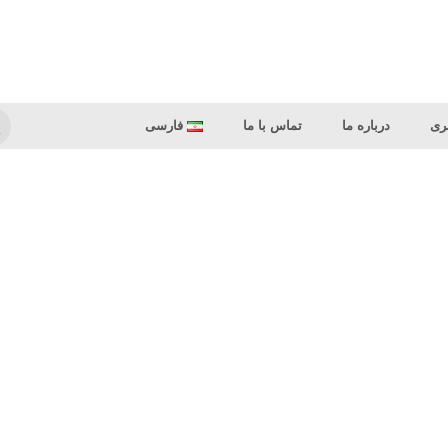
ری
درباره ما
تماس با ما
فارسی