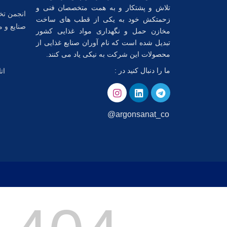
تلاش و پشتکار و به همت متخصصان فنی و
انجمن تخ
زحمتکش خود به یکی از قطب های ساخت
صنایع و م
مخازن حمل و نگهداری مواد غذایی کشور
تبدیل شده است که نام آوران صنایع غذایی از
محصولات این شرکت به نیکی یاد می کنند.
ما را دنبال کنید در :
ات
argonsanat_co@