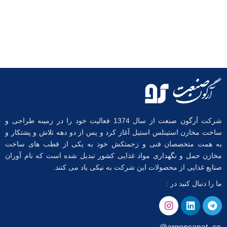
شرکت آرگون صنعت از سال 1374 فعالیت خود را در زمینه طراحی و
ساخت مخازن استینلس استیل آغاز کرد و پس از دو دهه تلاش و پشتکار و
به همت متخصصان فنی و زحمتکش خود به یکی از قطب های ساخت
مخازن حمل و نگهداری مواد غذایی کشور تبدیل شده است که نام آوران
صنایع غذایی از محصولات این شرکت به نیکی یاد می کنند.
ما را دنبال کنید در :