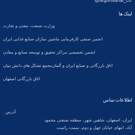
argonsanat_co@
لینک ها
وزارت صنعت، معدن و تجارت
انجمن صنفی کارفرمایی ماشین سازان صنایع غذایی ایران
انجمن تخصصی مراکز تحقیق و توسعه صنایع و معادن
اتاق بازرگانی و صنایع ایران و آلمان
مجمع تشکل های دانش بنیان
اتاق بازرگانی اصفهان
اطلاعات تماس
آدرس :
ایران، اصفهان، شاهین شهر، منطقه صنعتی محمود
آباد، انتهای خیابان چهل و دوم، سمت راست