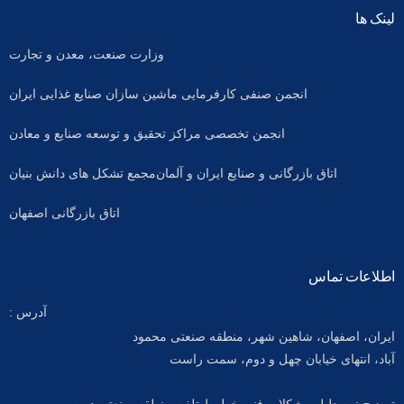
لینک ها
وزارت صنعت، معدن و تجارت
انجمن صنفی کارفرمایی ماشین سازان صنایع غذایی ایران
انجمن تخصصی مراکز تحقیق و توسعه صنایع و معادن
اتاق بازرگانی و صنایع ایران و آلمان
مجمع تشکل های دانش بنیان
اتاق بازرگانی اصفهان
اطلاعات تماس
آدرس :
ایران، اصفهان، شاهین شهر، منطقه صنعتی محمود
آباد، انتهای خیابان چهل و دوم، سمت راست
توضیح : به دلیل مشکلات فنی خطوط تلفن منطقه صنعتی در صورت