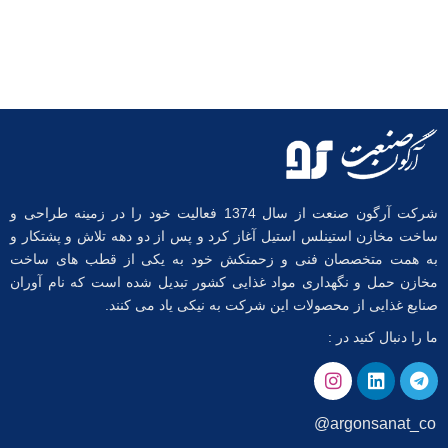
شرکت آرگون صنعت از سال 1374 فعالیت خود را در زمینه طراحی و
ساخت مخازن استینلس استیل آغاز کرد و پس از دو دهه تلاش و پشتکار و
به همت متخصصان فنی و زحمتکش خود به یکی از قطب های ساخت
مخازن حمل و نگهداری مواد غذایی کشور تبدیل شده است که نام آوران
صنایع غذایی از محصولات این شرکت به نیکی یاد می کنند.
ما را دنبال کنید در :
argonsanat_co@